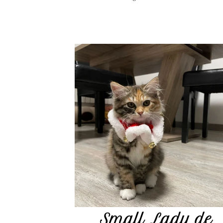
Small Lady de