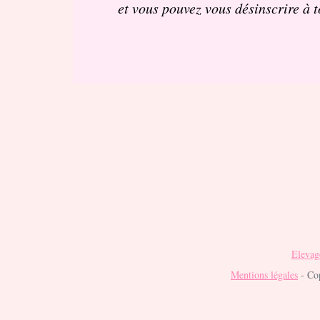
et vous pouvez vous désinscrire à 
Elevage
Mentions légales
- Cop