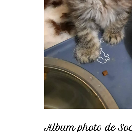
Album photo de Socra