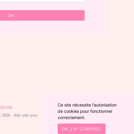
OK
Ce site nécessite l'autorisation
ton.com
de cookies pour fonctionner
 2026 - Site créé avec
correctement.
OK, J'AI COMPRIS.