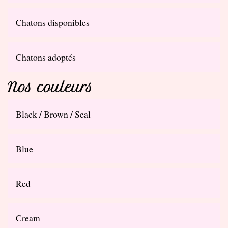
Chatons disponibles
Chatons adoptés
Nos couleurs
Black / Brown / Seal
Blue
Red
Cream