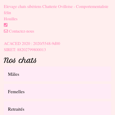
Elevage chats sibériens Chatterie Ovilloise - Comportementaliste
félin
Houilles
Contactez-nous
ACACED 2020 : 2020/5548-9d00
SIRET: 88202799800013
Nos chats
Mâles
Femelles
Retraités