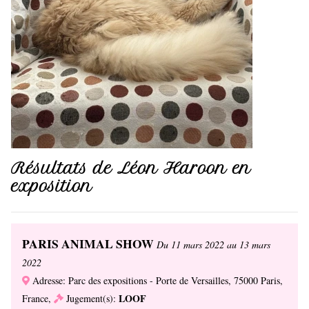
Résultats de Léon Haroon en
exposition
PARIS ANIMAL SHOW
Du 11 mars 2022 au 13 mars
2022
Adresse: Parc des expositions - Porte de Versailles, 75000 Paris,
LOOF
France,
Jugement(s):