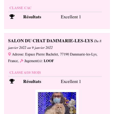
CLASSE CAC
Résultats
Excellent 1
SALON DU CHAT DAMMARIE-LES-LYS
Du 8
janvier 2022 au 9 janvier 2022
Adresse: Espace Pierre Bachelet, 77190 Dammarie-les-Lys,
LOOF
France,
Jugement(s):
CLASSE 6/10 MOIS
Résultats
Excellent 1