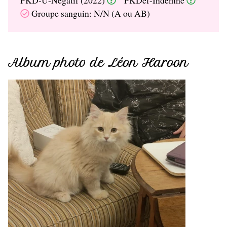
Groupe sanguin: N/N (A ou AB)
Album photo de Léon Haroon