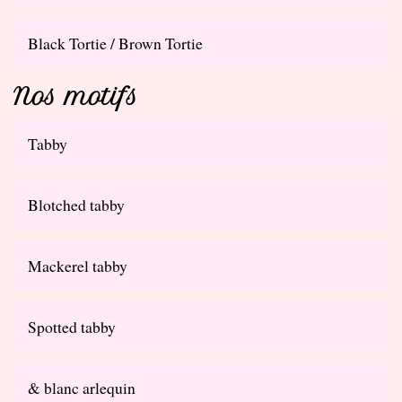
Black Tortie / Brown Tortie
Nos motifs
Tabby
Blotched tabby
Mackerel tabby
Spotted tabby
& blanc arlequin