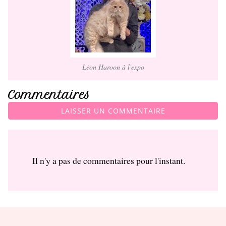
Léon Haroon à l'expo
Commentaires
LAISSER UN COMMENTAIRE
Il n'y a pas de commentaires pour l'instant.