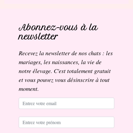
Abonnez-vous à la
newsletter
Recevez la newsletter de nos chats : les
mariages, les naissances, la vie de
notre élevage. C'est totalement gratuit
et vous pouvez vous désinscrire à tout
moment.