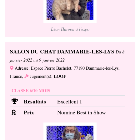
Léon Haroon à l'expo
SALON DU CHAT DAMMARIE-LES-LYS
Du 8
janvier 2022 au 9 janvier 2022
Adresse: Espace Pierre Bachelet, 77190 Dammarie-les-Lys,
LOOF
France,
Jugement(s):
CLASSE 6/10 MOIS
Résultats
Excellent 1
Prix
Nominé Best in Show